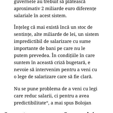
guvernele au trebuit să plătească
aproximativ 2 miliarde euro diferențe
salariale în acest sistem.
Înțeleg că mai există încă un stoc de
sentințe, alte miliarde de lei, un sistem
impredictibil de salarizare cu sume
importante de bani pe care nu le
putem prevedea. În condițiile în care
suntem în această criză bugetară, e
nevoie să intervenim pentru a veni cu
o lege de salarizare care să fie clară.
Nu se pune problema de a veni cu legi
care reduc salarii, ci pentru a avea
predictibilitate“, a mai spus Bolojan