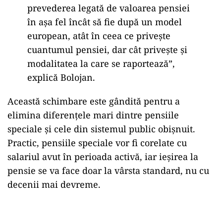
prevederea legată de valoarea pensiei
în așa fel încât să fie după un model
european, atât în ceea ce privește
cuantumul pensiei, dar cât privește și
modalitatea la care se raportează”,
explică Bolojan.
Această schimbare este gândită pentru a
elimina diferențele mari dintre pensiile
speciale și cele din sistemul public obișnuit.
Practic, pensiile speciale vor fi corelate cu
salariul avut în perioada activă, iar ieșirea la
pensie se va face doar la vârsta standard, nu cu
decenii mai devreme.