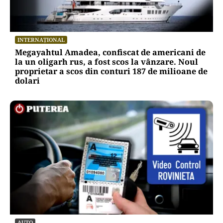
INTERNAȚIONAL
Megayahtul Amadea, confiscat de americani de
la un oligarh rus, a fost scos la vânzare. Noul
proprietar a scos din conturi 187 de milioane de
dolari
AUTO