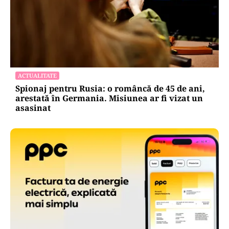
ACTUALITATE
Spionaj pentru Rusia: o româncă de 45 de ani,
arestată în Germania. Misiunea ar fi vizat un
asasinat