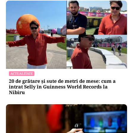
ACTUALITATE
20 de grătare și sute de metri de mese: cum a
intrat Selly în Guinness World Records la
Nibiru