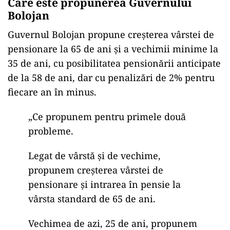
Care este propunerea Guvernului
Bolojan
Guvernul Bolojan propune creșterea vârstei de
pensionare la 65 de ani și a vechimii minime la
35 de ani, cu posibilitatea pensionării anticipate
de la 58 de ani, dar cu penalizări de 2% pentru
fiecare an în minus.
„Ce propunem pentru primele două
probleme.
Legat de vârstă și de vechime,
propunem creșterea vârstei de
pensionare și intrarea în pensie la
vârsta standard de 65 de ani.
Vechimea de azi, 25 de ani, propunem