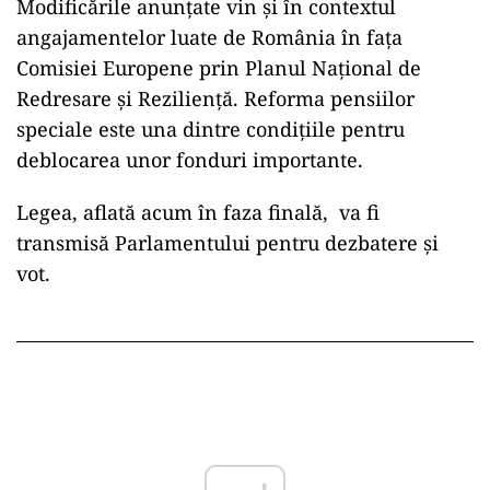
Modificările anunțate vin și în contextul
angajamentelor luate de România în fața
Comisiei Europene prin Planul Național de
Redresare și Reziliență. Reforma pensiilor
speciale este una dintre condițiile pentru
deblocarea unor fonduri importante.
Legea, aflată acum în faza finală, va fi
transmisă Parlamentului pentru dezbatere și
vot.