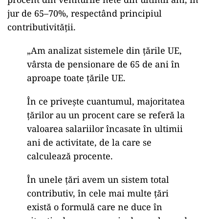
jur de 65–70%, respectând principiul
contributivității.
„Am analizat sistemele din țările UE,
vârsta de pensionare de 65 de ani în
aproape toate țările UE.
În ce privește cuantumul, majoritatea
țărilor au un procent care se referă la
valoarea salariilor încasate în ultimii
ani de activitate, de la care se
calculează procente.
În unele țări avem un sistem total
contributiv, în cele mai multe țări
există o formulă care ne duce în