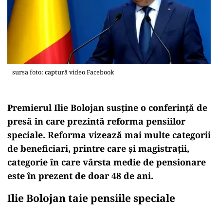
sursa foto: captură video Facebook
Premierul Ilie Bolojan susține o conferință de
presă în care prezintă reforma pensiilor
speciale. Reforma vizează mai multe categorii
de beneficiari, printre care și magistrații,
categorie în care vârsta medie de pensionare
este în prezent de doar 48 de ani.
Ilie Bolojan taie pensiile speciale