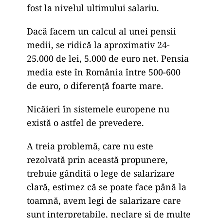
fost la nivelul ultimului salariu.
Dacă facem un calcul al unei pensii
medii, se ridică la aproximativ 24-
25.000 de lei, 5.000 de euro net. Pensia
media este în România între 500-600
de euro, o diferență foarte mare.
Nicăieri în sistemele europene nu
există o astfel de prevedere.
A treia problemă, care nu este
rezolvată prin această propunere,
trebuie gândită o lege de salarizare
clară, estimez că se poate face până la
toamnă, avem legi de salarizare care
sunt interpretabile, neclare și de multe