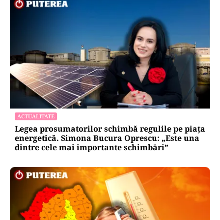
ACTUALITATE
Legea prosumatorilor schimbă regulile pe piața
energetică. Simona Bucura Oprescu: „Este una
dintre cele mai importante schimbări”