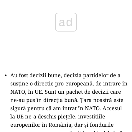
Au fost decizii bune, decizia partidelor de a
susține o direcție pro-europeană, de intrare în
NATO, în UE. Sunt un pachet de decizii care
ne-au pus în direcția bună. Țara noastră este
sigură pentru că am intrat în NATO. Accesul
la UE ne-a deschis piețele, investițiile
europenilor în România, dar și fondurile