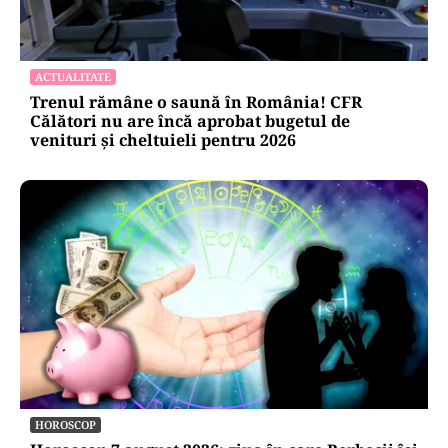
ACTUALITATE
Trenul rămâne o saună în România! CFR
Călători nu are încă aprobat bugetul de
venituri și cheltuieli pentru 2026
HOROSCOP