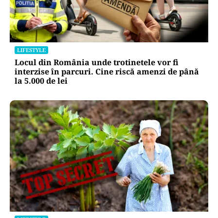
LIFESTYLE
Locul din România unde trotinetele vor fi
interzise în parcuri. Cine riscă amenzi de până
la 5.000 de lei