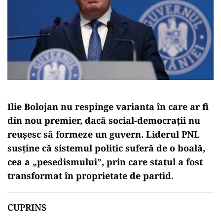
Ilie Bolojan nu respinge varianta în care ar fi
din nou premier, dacă social-democrații nu
reușesc să formeze un guvern. Liderul PNL
susține că sistemul politic suferă de o boală,
cea a „pesedismului”, prin care statul a fost
transformat în proprietate de partid.
CUPRINS