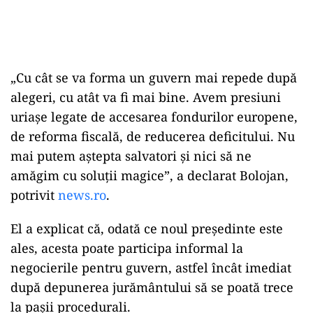
„Cu cât se va forma un guvern mai repede după
alegeri, cu atât va fi mai bine. Avem presiuni
uriașe legate de accesarea fondurilor europene,
de reforma fiscală, de reducerea deficitului. Nu
mai putem aștepta salvatori și nici să ne
amăgim cu soluții magice”, a declarat Bolojan,
potrivit
news.ro
.
El a explicat că, odată ce noul președinte este
ales, acesta poate participa informal la
negocierile pentru guvern, astfel încât imediat
după depunerea jurământului să se poată trece
la pașii procedurali.