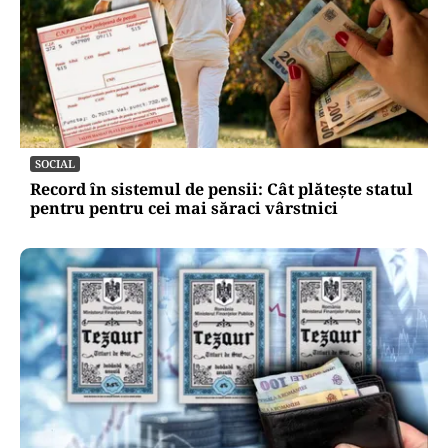
SOCIAL
Record în sistemul de pensii: Cât plătește statul
pentru pentru cei mai săraci vârstnici