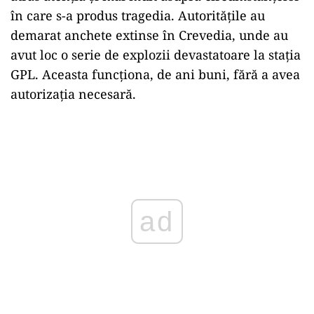
în care s-a produs tragedia. Autoritățile au
demarat anchete extinse în Crevedia, unde au
avut loc o serie de explozii devastatoare la stația
GPL. Aceasta funcționa, de ani buni, fără a avea
autorizația necesară.
Play