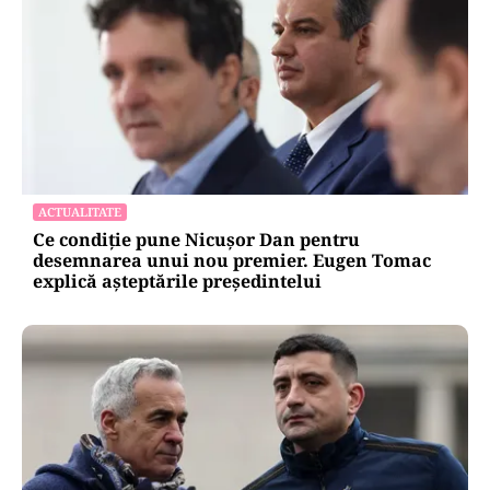
ACTUALITATE
Ce condiție pune Nicușor Dan pentru
desemnarea unui nou premier. Eugen Tomac
explică așteptările președintelui