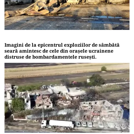
Imagini de la epicentrul exploziilor de sâmbătă
seară amintesc de cele din orașele ucrainene
distruse de bombardamentele rusești.