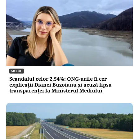
MEDIU
Scandalul celor 2,54%: ONG-urile îi cer
explicații Dianei Buzoianu și acuză lipsa
transparenței la Ministerul Mediului