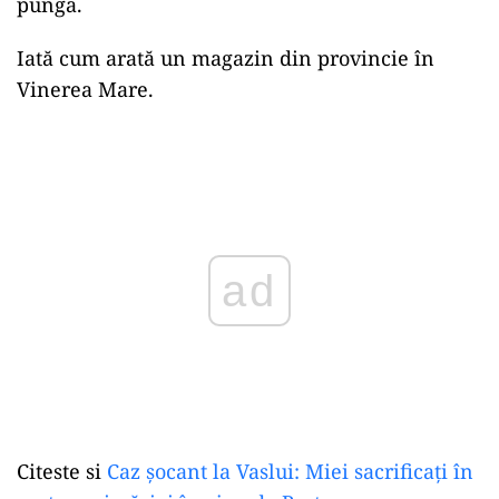
punga.
Iată cum arată un magazin din provincie în
Vinerea Mare.
Play
Citeste si
Caz șocant la Vaslui: Miei sacrificați în