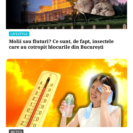
LIFESTYLE
Molii sau fluturi? Ce sunt, de fapt, insectele
care au cotropit blocurile din București
METEO