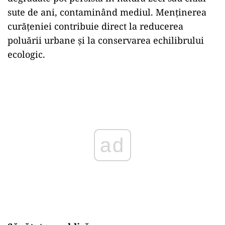
sute de ani, contaminând mediul. Menținerea
curățeniei contribuie direct la reducerea
poluării urbane și la conservarea echilibrului
ecologic.
Play