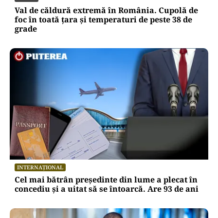
Val de căldură extremă în România. Cupolă de
foc în toată țara și temperaturi de peste 38 de
grade
INTERNAȚIONAL
Cel mai bătrân președinte din lume a plecat în
concediu și a uitat să se întoarcă. Are 93 de ani