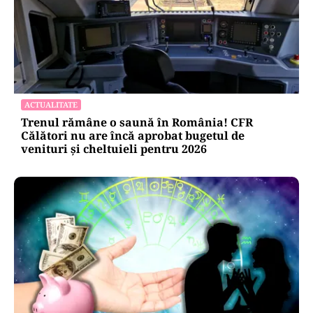
ACTUALITATE
Trenul rămâne o saună în România! CFR
Călători nu are încă aprobat bugetul de
venituri și cheltuieli pentru 2026