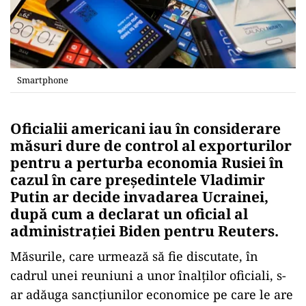
Smartphone
Oficialii americani iau în considerare
măsuri dure de control al exporturilor
pentru a perturba economia Rusiei în
cazul în care preşedintele Vladimir
Putin ar decide invadarea Ucrainei,
după cum a declarat un oficial al
administraţiei Biden pentru Reuters.
Măsurile, care urmează să fie discutate, în
cadrul unei reuniuni a unor înalţilor oficiali, s-
ar adăuga sancţiunilor economice pe care le are