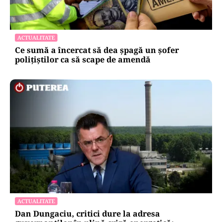
ACTUALITATE
Ce sumă a încercat să dea șpagă un șofer
polițiștilor ca să scape de amendă
ACTUALITATE
Dan Dungaciu, critici dure la adresa