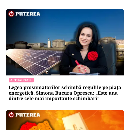
ACTUALITATE
Legea prosumatorilor schimbă regulile pe piața
energetică. Simona Bucura Oprescu: „Este una
dintre cele mai importante schimbări”