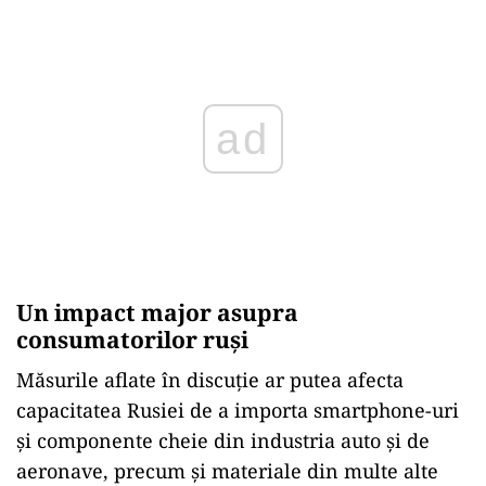
ad
Un impact major asupra
consumatorilor ruşi
Măsurile aflate în discuţie ar putea afecta
capacitatea Rusiei de a importa smartphone-uri
şi componente cheie din industria auto şi de
aeronave, precum şi materiale din multe alte