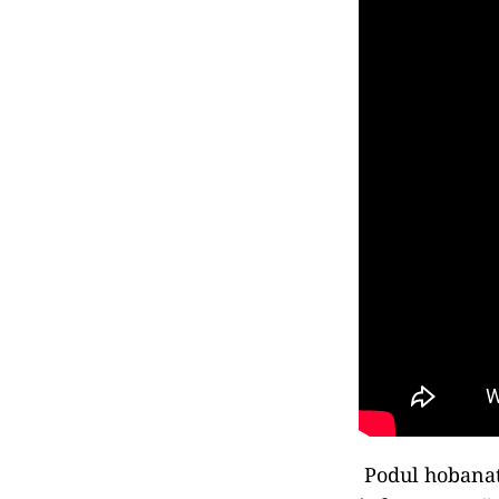
Podul hobanat 