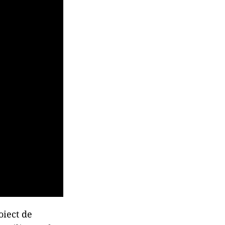
oiect de