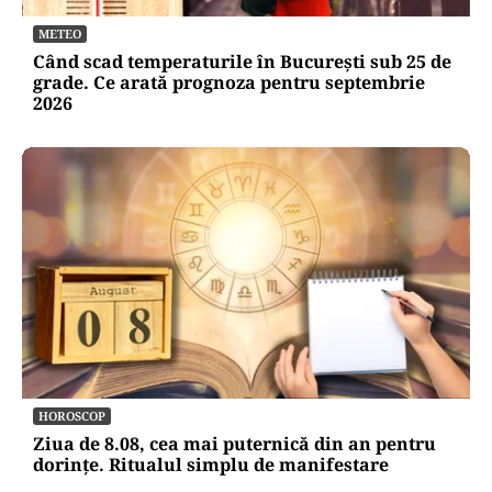
METEO
Când scad temperaturile în București sub 25 de
grade. Ce arată prognoza pentru septembrie
2026
HOROSCOP
Ziua de 8.08, cea mai puternică din an pentru
dorințe. Ritualul simplu de manifestare