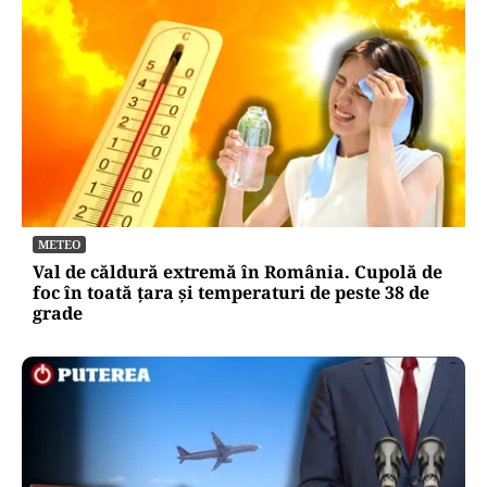
METEO
Val de căldură extremă în România. Cupolă de
foc în toată țara și temperaturi de peste 38 de
grade