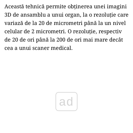
Această tehnică permite obţinerea unei imagini
3D de ansamblu a unui organ, la o rezoluţie care
variază de la 20 de micrometri până la un nivel
celular de 2 micrometri. O rezoluţie, respectiv
de 20 de ori până la 200 de ori mai mare decât
cea a unui scaner medical.
Play