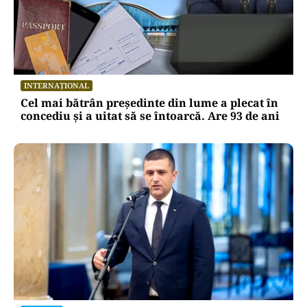
INTERNAȚIONAL
Cel mai bătrân președinte din lume a plecat în
concediu și a uitat să se întoarcă. Are 93 de ani