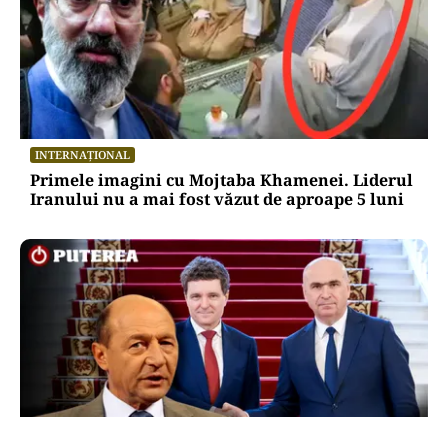
INTERNAȚIONAL
Primele imagini cu Mojtaba Khamenei. Liderul
Iranului nu a mai fost văzut de aproape 5 luni