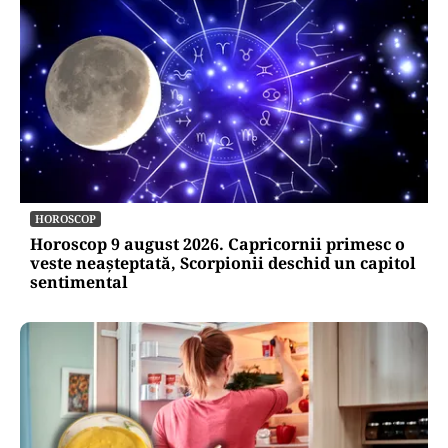
HOROSCOP
Horoscop 9 august 2026. Capricornii primesc o
veste neașteptată, Scorpionii deschid un capitol
sentimental