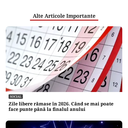
publice
Alte Articole Importante
SOCIAL
Zile libere rămase în 2026. Când se mai poate
face punte până la finalul anului