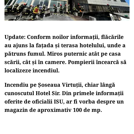
Update: Conform noilor informații, flăcările
au ajuns la fațada și terasa hotelului, unde a
pătruns fumul. Miros puternic atât pe casa
scării, cât și în camere. Pompierii încearcă să
localizeze incendiul.
Incendiu pe Șoseaua Virtuții, chiar lângă
cunoscutul Hotel Sir. Din primele informații
oferite de oficialii ISU, ar fi vorba despre un
magazin de aproximativ 100 de mp.