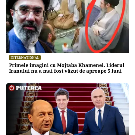
INTERNAȚIONAL
Primele imagini cu Mojtaba Khamenei. Liderul
Iranului nu a mai fost văzut de aproape 5 luni