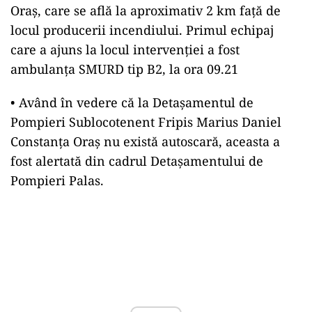
Oraș, care se află la aproximativ 2 km față de
locul producerii incendiului. Primul echipaj
care a ajuns la locul intervenției a fost
ambulanța SMURD tip B2, la ora 09.21
• Având în vedere că la Detașamentul de
Pompieri Sublocotenent Fripis Marius Daniel
Constanța Oraș nu există autoscară, aceasta a
fost alertată din cadrul Detașamentului de
Pompieri Palas.