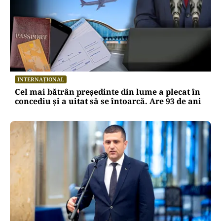
INTERNAȚIONAL
Cel mai bătrân președinte din lume a plecat în
concediu și a uitat să se întoarcă. Are 93 de ani