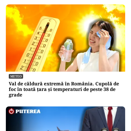
METEO
Val de căldură extremă în România. Cupolă de
foc în toată țara și temperaturi de peste 38 de
grade