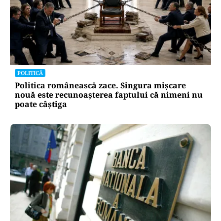
POLITICĂ
Politica românească zace. Singura mișcare
nouă este recunoașterea faptului că nimeni nu
poate câștiga