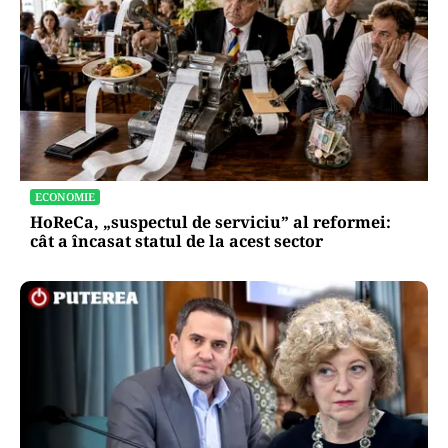
ECONOMIE
HoReCa, „suspectul de serviciu” al reformei:
cât a încasat statul de la acest sector