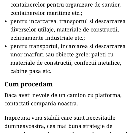
containerelor pentru organizare de santier,
containerelor maritime etc.;
pentru incarcarea, transportul si descarcarea
diverselor utilaje, materiale de constructii,
echipamente industriale etc.;
pentru transportul, incarcarea si descarcarea
unor marfuri sau obiecte grele: paleti cu
materiale de constructii, confectii metalice,
cabine paza etc.
Cum procedam
Daca aveti nevoie de un camion cu platforma,
contactati compania noastra.
Impreuna vom stabili care sunt necesitatile
dumneavoastra, cea mai buna strategie de