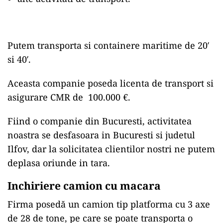
Putem transporta si containere maritime de 20′
si 40′.
Aceasta companie poseda licenta de transport si
asigurare CMR de 100.000 €.
Fiind o companie din Bucuresti, activitatea
noastra se desfasoara in Bucuresti si judetul
Ilfov, dar la solicitatea clientilor nostri ne putem
deplasa oriunde in tara.
Inchiriere camion cu macara
Firma posedă un camion tip platforma cu 3 axe
de 28 de tone, pe care se poate transporta o