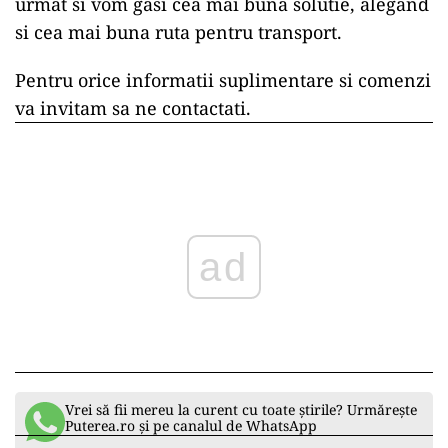
urmat si vom gasi cea mai buna solutie, alegand
si cea mai buna ruta pentru transport.
Pentru orice informatii suplimentare si comenzi
va invitam sa ne contactati.
ad
Vrei să fii mereu la curent cu toate știrile? Urmărește
Puterea.ro și pe canalul de WhatsApp