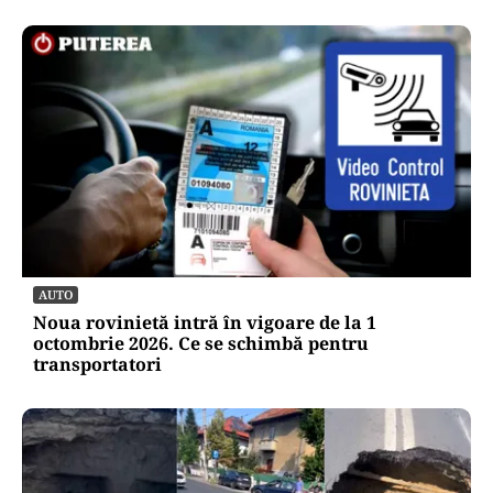
AUTO
Noua rovinietă intră în vigoare de la 1
octombrie 2026. Ce se schimbă pentru
transportatori