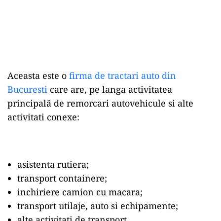
Aceasta este o
firma de tractari auto din
Bucuresti
care are, pe langa activitatea
principală de remorcari autovehicule si alte
activitati conexe:
asistenta rutiera;
transport containere;
inchiriere camion cu macara;
transport utilaje, auto si echipamente;
alte activitati de transport.