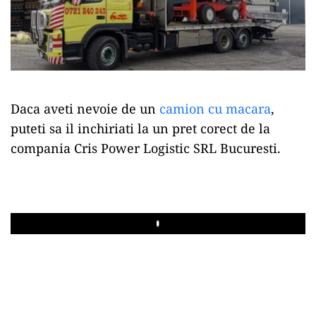
Daca aveti nevoie de un
camion cu macara
,
puteti sa il inchiriati la un pret corect de la
compania Cris Power Logistic SRL Bucuresti.
Play