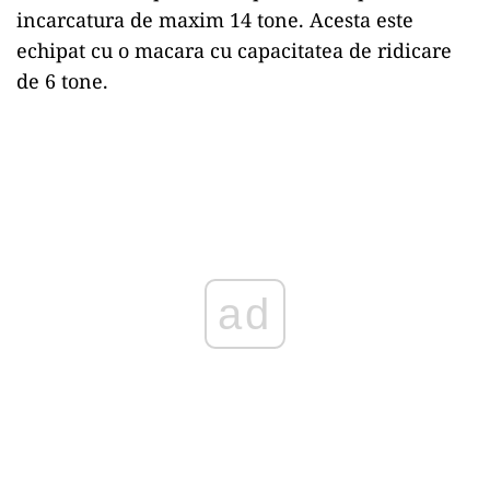
incarcatura de maxim 14 tone. Acesta este
echipat cu o macara cu capacitatea de ridicare
de 6 tone.
ad