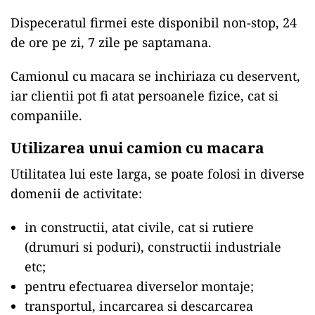
Dispeceratul firmei este disponibil non-stop, 24
de ore pe zi, 7 zile pe saptamana.
Camionul cu macara se inchiriaza cu deservent,
iar clientii pot fi atat persoanele fizice, cat si
companiile.
Utilizarea unui camion cu macara
Utilitatea lui este larga, se poate folosi in diverse
domenii de activitate:
in constructii, atat civile, cat si rutiere
(drumuri si poduri), constructii industriale
etc;
pentru efectuarea diverselor montaje;
transportul, incarcarea si descarcarea