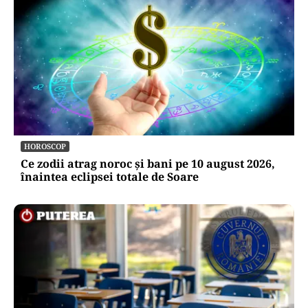
HOROSCOP
Ce zodii atrag noroc și bani pe 10 august 2026,
înaintea eclipsei totale de Soare