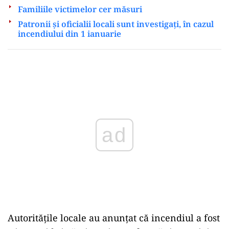
Familiile victimelor cer măsuri
Patronii și oficialii locali sunt investigați, în cazul
incendiului din 1 ianuarie
Play
Autoritățile locale au anunțat că incendiul a fost