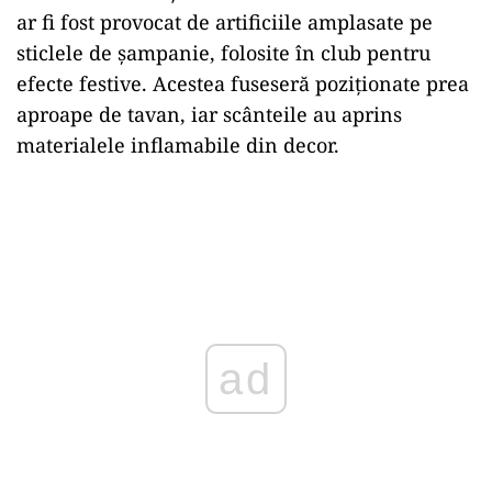
ar fi fost provocat de artificiile amplasate pe
sticlele de șampanie, folosite în club pentru
efecte festive. Acestea fuseseră poziționate prea
aproape de tavan, iar scânteile au aprins
materialele inflamabile din decor.
ad