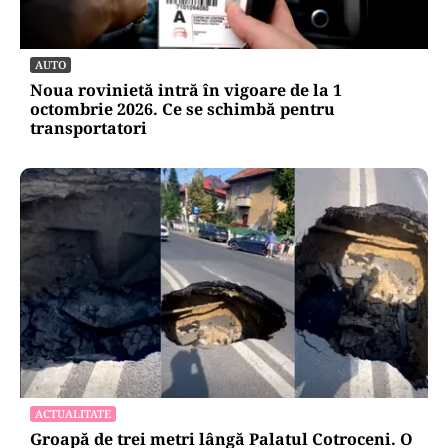
AUTO
Noua rovinietă intră în vigoare de la 1
octombrie 2026. Ce se schimbă pentru
transportatori
ACTUALITATE
Groapă de trei metri lângă Palatul Cotroceni. O