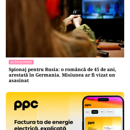
ACTUALITATE
Spionaj pentru Rusia: o româncă de 45 de ani,
arestată în Germania. Misiunea ar fi vizat un
asasinat