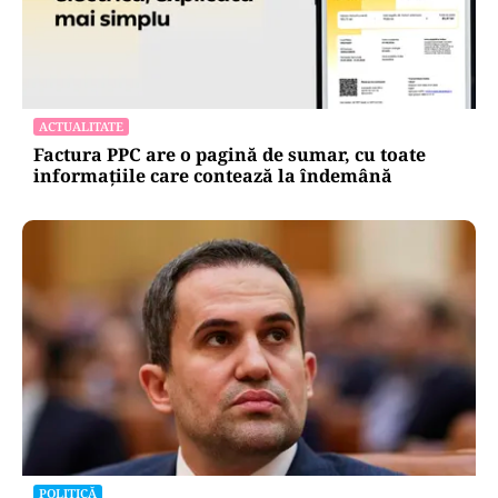
ACTUALITATE
Factura PPC are o pagină de sumar, cu toate
informațiile care contează la îndemână
POLITICĂ