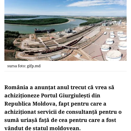
sursa foto: gifp.md
România a anunțat anul trecut că vrea să
achiziționeze Portul Giurgiulești din
Republica Moldova, fapt pentru care a
achiziționat servicii de consultanță pentru o
sumă uriașă față de cea pentru care a fost
vândut de statul moldovean.