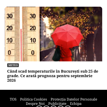
METEO
Când scad temperaturile în București sub 25 de
grade. Ce arată prognoza pentru septembrie
2026
TOS
Politica Cookies
Protecția Datelor Personale
Despre Noi
Publicitate
Echipa