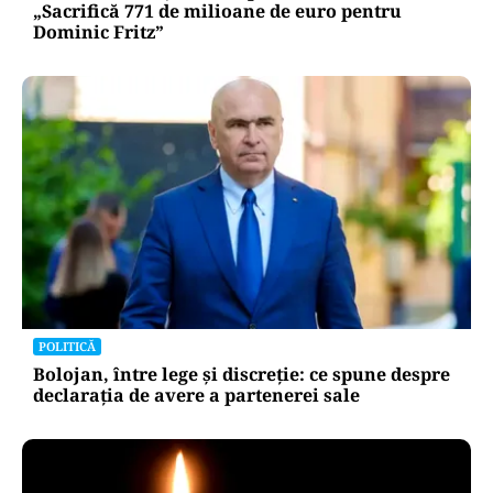
„Sacrifică 771 de milioane de euro pentru
Dominic Fritz”
POLITICĂ
Bolojan, între lege și discreție: ce spune despre
declarația de avere a partenerei sale