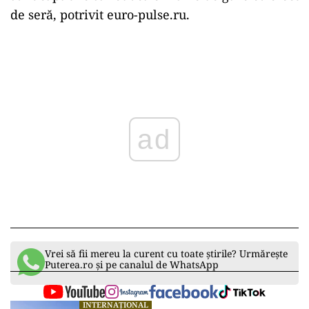
de seră, potrivit euro-pulse.ru.
Play
Vrei să fii mereu la curent cu toate știrile? Urmărește
Puterea.ro și pe canalul de WhatsApp
INTERNAȚIONAL