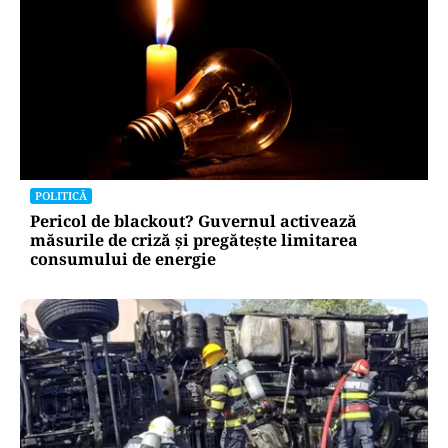
POLITICĂ
Pericol de blackout? Guvernul activează
măsurile de criză și pregătește limitarea
consumului de energie