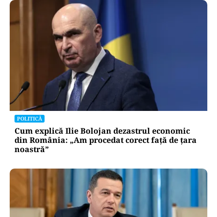
POLITICĂ
Cum explică Ilie Bolojan dezastrul economic
din România: „Am procedat corect față de țara
noastră”