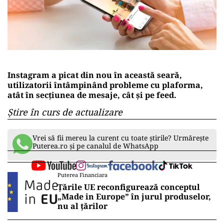
Instagram a picat din nou în această seară,
utilizatorii întâmpinând probleme cu plaforma,
atât în secțiunea de mesaje, cât și pe feed.
Știre în curs de actualizare
Vrei să fii mereu la curent cu toate știrile? Urmărește
Puterea.ro și pe canalul de WhatsApp
Puterea Financiara
Țările UE reconfigurează conceptul
„Made in Europe” în jurul produselor,
nu al țărilor