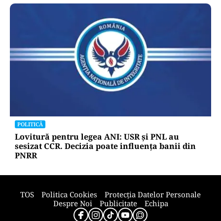
POLITICĂ
Lovitură pentru legea ANI: USR și PNL au
sesizat CCR. Decizia poate influența banii din
PNRR
TOS
Politica Cookies
Protecția Datelor Personale
Despre Noi
Publicitate
Echipa