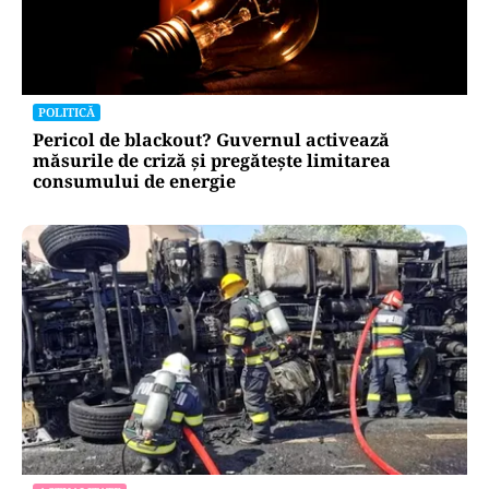
POLITICĂ
Pericol de blackout? Guvernul activează
măsurile de criză și pregătește limitarea
consumului de energie