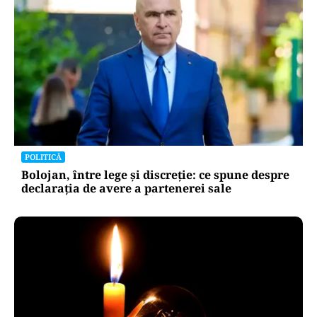
POLITICĂ
Bolojan, între lege și discreție: ce spune despre
declarația de avere a partenerei sale