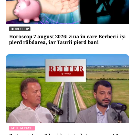
HOROSCOP
Horoscop 7 august 2026: ziua în care Berbecii își
pierd răbdarea, iar Taurii pierd bani
ACTUALITATE