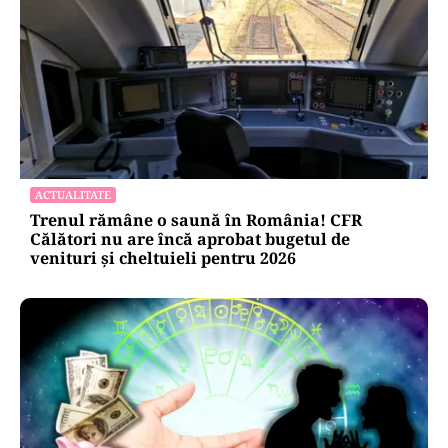
ACTUALITATE
Trenul rămâne o saună în România! CFR
Călători nu are încă aprobat bugetul de
venituri și cheltuieli pentru 2026