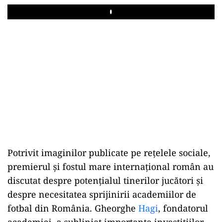
Play
Potrivit imaginilor publicate pe rețelele sociale,
premierul și fostul mare internațional român au
discutat despre potențialul tinerilor jucători și
despre necesitatea sprijinirii academiilor de
fotbal din România. Gheorghe
Hagi
, fondatorul