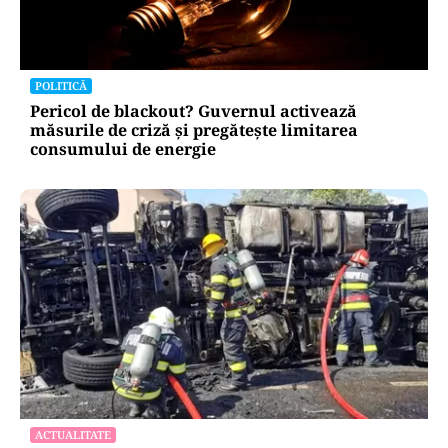
POLITICĂ
Pericol de blackout? Guvernul activează
măsurile de criză și pregătește limitarea
consumului de energie
ACTUALITATE