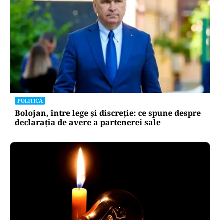
POLITICĂ
Bolojan, între lege și discreție: ce spune despre
declarația de avere a partenerei sale