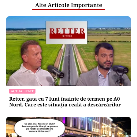
Alte Articole Importante
ACTUALITATE
Retter, gata cu 7 luni înainte de termen pe A0
Nord. Care este situația reală a descărcărilor