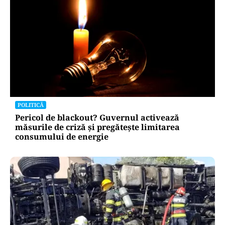
POLITICĂ
Pericol de blackout? Guvernul activează
măsurile de criză și pregătește limitarea
consumului de energie