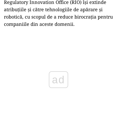
Regulatory Innovation Office (RIO) își extinde
atribuțiile și către tehnologiile de apărare și
robotică, cu scopul de a reduce birocrația pentru
companiile din aceste domenii.
ad