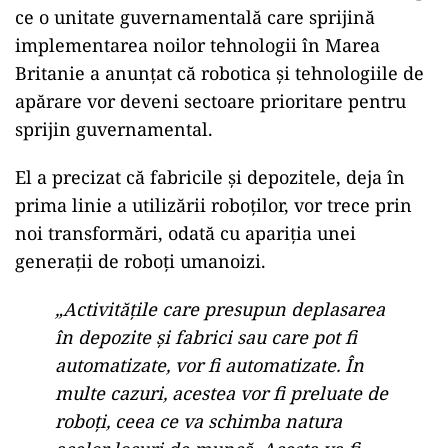
ce o unitate guvernamentală care sprijină
implementarea noilor tehnologii în Marea
Britanie a anunțat că robotica și tehnologiile de
apărare vor deveni sectoare prioritare pentru
sprijin guvernamental.
El a precizat că fabricile și depozitele, deja în
prima linie a utilizării roboților, vor trece prin
noi transformări, odată cu apariția unei
generații de roboți umanoizi.
„Activitățile care presupun deplasarea
în depozite și fabrici sau care pot fi
automatizate, vor fi automatizate. În
multe cazuri, acestea vor fi preluate de
roboți, ceea ce va schimba natura