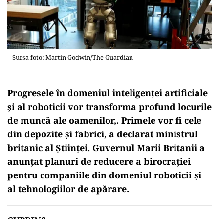
Sursa foto: Martin Godwin/The Guardian
Progresele în domeniul inteligenței artificiale
și al roboticii vor transforma profund locurile
de muncă ale oamenilor,. Primele vor fi cele
din depozite și fabrici, a declarat ministrul
britanic al Științei. Guvernul Marii Britanii a
anunțat planuri de reducere a birocrației
pentru companiile din domeniul roboticii și
al tehnologiilor de apărare.