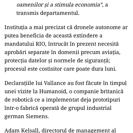
oamenilor și a stimula economia”
, a
transmis departamentul.
Instituția a mai precizat că dronele autonome ar
putea beneficia de această extindere a
mandatului RIO, întrucât în prezent necesită
aprobări separate în domenii precum aviația,
protecția datelor și normele de siguranță;
procesul este costisitor care poate dura luni.
Declarațiile lui Vallance au fost făcute în timpul
unei vizite la Humanoid, o companie britanică
de robotică ce a implementat deja prototipuri
într-o fabrică operată de grupul industrial
german Siemens.
Adam Kelsall, directorul de management al