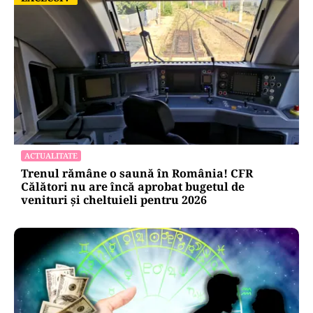
ACTUALITATE
Trenul rămâne o saună în România! CFR
Călători nu are încă aprobat bugetul de
venituri și cheltuieli pentru 2026