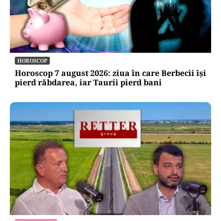
HOROSCOP
Horoscop 7 august 2026: ziua în care Berbecii își
pierd răbdarea, iar Taurii pierd bani