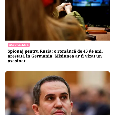
ACTUALITATE
Spionaj pentru Rusia: o româncă de 45 de ani,
arestată în Germania. Misiunea ar fi vizat un
asasinat