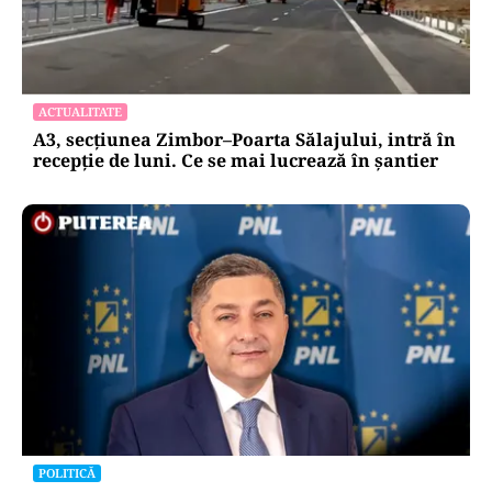
ACTUALITATE
A3, secțiunea Zimbor–Poarta Sălajului, intră în
recepție de luni. Ce se mai lucrează în șantier
POLITICĂ