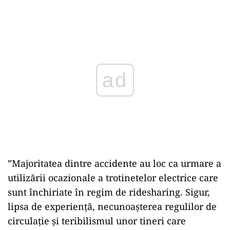
Play
”Majoritatea dintre accidente au loc ca urmare a
utilizării ocazionale a trotinetelor electrice care
sunt închiriate în regim de ridesharing. Sigur,
lipsa de experiență, necunoașterea regulilor de
circulație și teribilismul unor tineri care