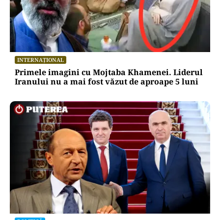
INTERNAȚIONAL
Primele imagini cu Mojtaba Khamenei. Liderul
Iranului nu a mai fost văzut de aproape 5 luni