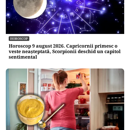
HOROSCOP
Horoscop 9 august 2026. Capricornii primesc o
veste neașteptată, Scorpionii deschid un capitol
sentimental