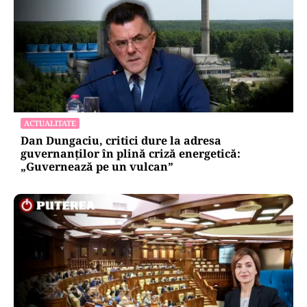
ACTUALITATE
Dan Dungaciu, critici dure la adresa
guvernanților în plină criză energetică:
„Guvernează pe un vulcan”