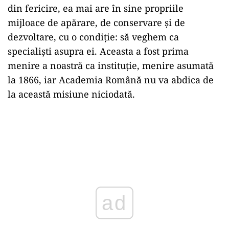
din fericire, ea mai are în sine propriile
mijloace de apărare, de conservare și de
dezvoltare, cu o condiție: să veghem ca
specialiști asupra ei. Aceasta a fost prima
menire a noastră ca instituție, menire asumată
la 1866, iar Academia Română nu va abdica de
la această misiune niciodată.
ad