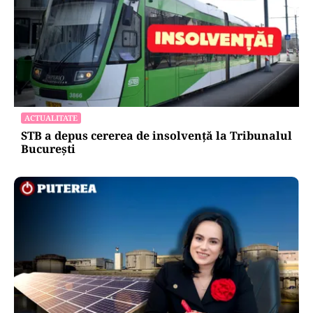
ACTUALITATE
STB a depus cererea de insolvență la Tribunalul
București