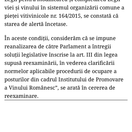
viei şi vinului în sistemul organizării comune a
pieţei vitivinicole nr. 164/2015, se constată că
starea de alertă încetase.
În aceste condiţii, considerăm că se impune
reanalizarea de către Parlament a întregii
soluţii legislative înscrise la art. III din legea
supusă reexaminării, în vederea clarificării
normelor aplicabile procedurii de ocupare a
posturilor din cadrul Institutului de Promovare
a Vinului Românesc”, se arată în cererea de
reexaminare.