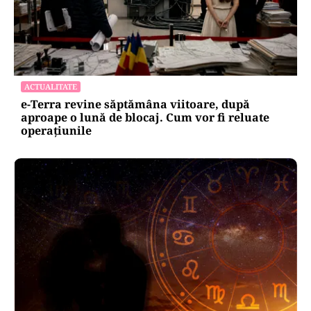
ACTUALITATE
e-Terra revine săptămâna viitoare, după
aproape o lună de blocaj. Cum vor fi reluate
operațiunile