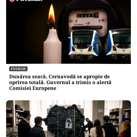
ENERGIE
Dunărea seacă, Cernavodă se apropie de
oprirea totală. Guvernul a trimis o alertă
Comisiei Europene