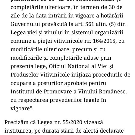
completările ulterioare, în termen de 30 de
zile de la data intrării în vigoare a hotărârii
Guvernului prevăzută la art. 561 alin. (5) din
Legea viei şi vinului în sistemul organizării
comune a pieţei vitivinicole nr. 164/2015, cu
modificările ulterioare, precum şi cu
modificările şi completările aduse prin
prezenta lege, Oficiul Naţional al Viei şi
Produselor Vitivinicole iniţiază procedurile de
ocupare a posturilor aprobate pentru
Institutul de Promovare a Vinului Românesc,
cu respectarea prevederilor legale în
vigoare”.
Precizăm că Legea nr. 55/2020 vizează
instituirea, pe durata stării de alertă declarate