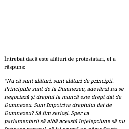
Întrebat dacă este alături de protestatari, el a
răspuns:
“Nu că sunt alături, sunt alături de principii.
Principiile sunt de la Dumnezeu, adevărul nu se
negociază şi dreptul la muncă este drept dat de
Dumnezeu. Sunt împotriva dreptului dat de
Dumnezeu? Să fim serioşi. Sper ca
parlamentarii să aibă această înţelepciune să nu