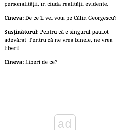
personalității, în ciuda realității evidente.
Cineva:
De ce îl vei vota pe Călin Georgescu?
Susținătorul:
Pentru că e singurul patriot
adevărat! Pentru că ne vrea binele, ne vrea
liberi!
Cineva:
Liberi de ce?
ad