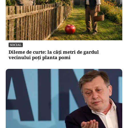
SOCIAL
Dileme de curte: la câți metri de gardul
vecinului poți planta pomi