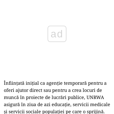
ad
Înființată inițial ca agenție temporară pentru a
oferi ajutor direct sau pentru a crea locuri de
muncă în proiecte de lucrări publice, UNRWA
asigură în ziua de azi educație, servicii medicale
și servicii sociale populației pe care o sprijină.