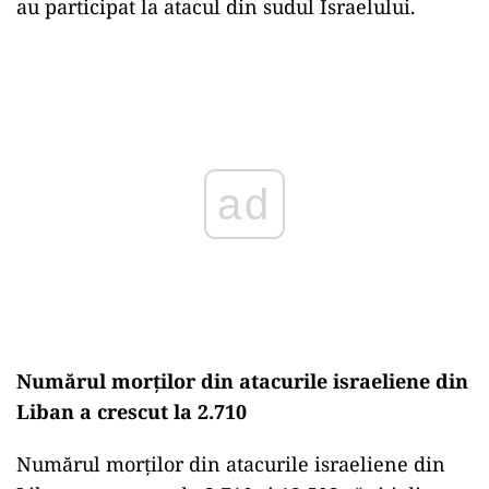
au participat la atacul din sudul Israelului.
Play
Numărul morților din atacurile israeliene din
Liban a crescut la 2.710
Numărul morților din atacurile israeliene din