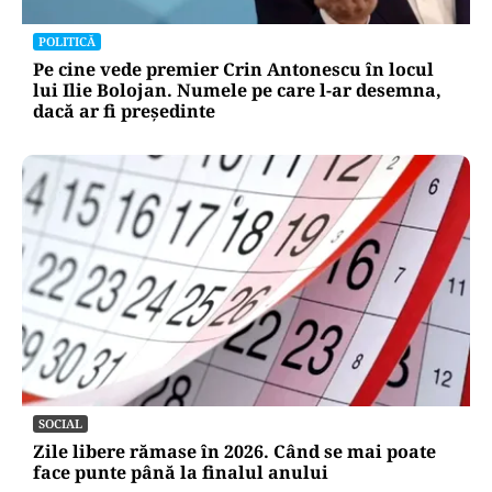
POLITICĂ
Pe cine vede premier Crin Antonescu în locul
lui Ilie Bolojan. Numele pe care l-ar desemna,
dacă ar fi președinte
SOCIAL
Zile libere rămase în 2026. Când se mai poate
face punte până la finalul anului