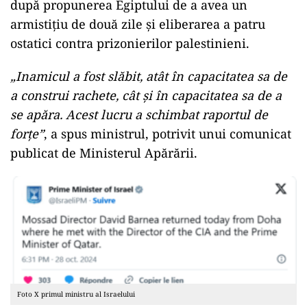
după propunerea Egiptului de a avea un
armistițiu de două zile și eliberarea a patru
ostatici contra prizonierilor palestinieni.
„Inamicul a fost slăbit, atât în ​​capacitatea sa de
a construi rachete, cât și în capacitatea sa de a
se apăra. Acest lucru a schimbat raportul de
forțe”
, a spus ministrul, potrivit unui comunicat
publicat de Ministerul Apărării.
Foto X primul ministru al Israelului