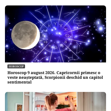
HOROSCOP
Horoscop 9 august 2026. Capricornii primesc o
veste neașteptată, Scorpionii deschid un capitol
sentimental