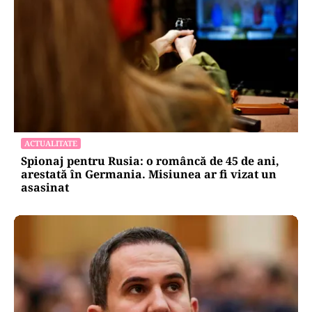
ACTUALITATE
Spionaj pentru Rusia: o româncă de 45 de ani,
arestată în Germania. Misiunea ar fi vizat un
asasinat