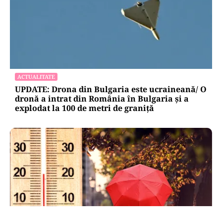
ACTUALITATE
UPDATE: Drona din Bulgaria este ucraineană/ O
dronă a intrat din România în Bulgaria şi a
explodat la 100 de metri de graniţă