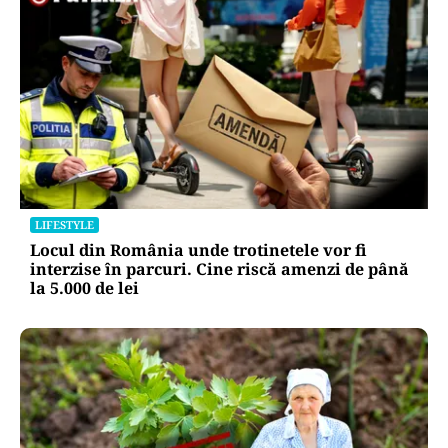
LIFESTYLE
Locul din România unde trotinetele vor fi
interzise în parcuri. Cine riscă amenzi de până
la 5.000 de lei