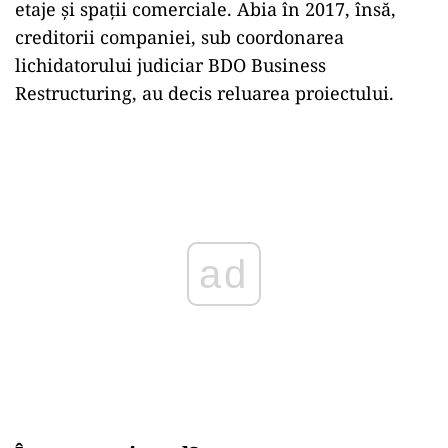
etaje și spații comerciale. Abia în 2017, însă,
creditorii companiei, sub coordonarea
lichidatorului judiciar BDO Business
Restructuring, au decis reluarea proiectului.
Play