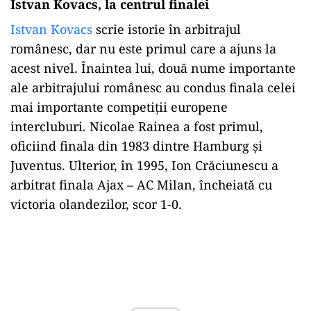
Istvan Kovacs, la centrul finalei
Istvan Kovacs
scrie istorie în arbitrajul
românesc, dar nu este primul care a ajuns la
acest nivel. Înaintea lui, două nume importante
ale arbitrajului românesc au condus finala celei
mai importante competiții europene
intercluburi. Nicolae Rainea a fost primul,
oficiind finala din 1983 dintre Hamburg și
Juventus. Ulterior, în 1995, Ion Crăciunescu a
arbitrat finala Ajax – AC Milan, încheiată cu
victoria olandezilor, scor 1-0.