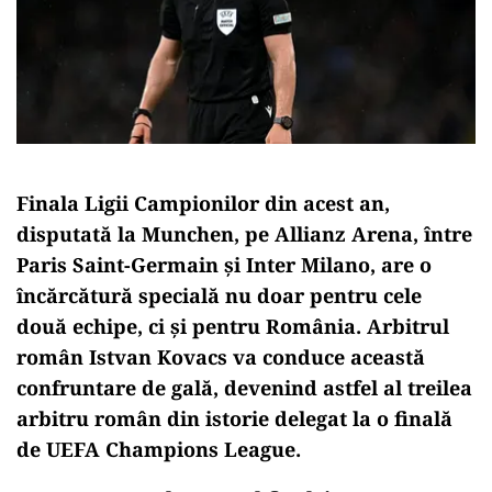
Finala Ligii Campionilor din acest an,
disputată la Munchen, pe Allianz Arena, între
Paris Saint-Germain și Inter Milano, are o
încărcătură specială nu doar pentru cele
două echipe, ci și pentru România. Arbitrul
român Istvan Kovacs va conduce această
confruntare de gală, devenind astfel al treilea
arbitru român din istorie delegat la o finală
de UEFA Champions League.