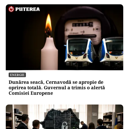
ENERGIE
Dunărea seacă, Cernavodă se apropie de
oprirea totală. Guvernul a trimis o alertă
Comisiei Europene