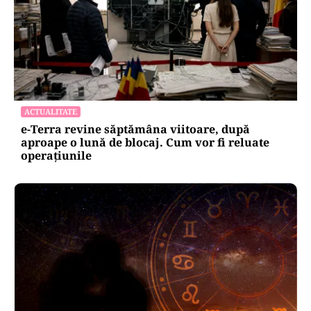
ACTUALITATE
e-Terra revine săptămâna viitoare, după
aproape o lună de blocaj. Cum vor fi reluate
operațiunile