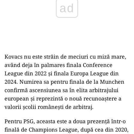
ad
Kovacs nu este străin de meciuri cu miză mare,
având deja în palmares finala Conference
League din 2022 și finala Europa League din
2024. Numirea sa pentru finala de la Munchen
confirmă ascensiunea sa în elita arbitrajului
european și reprezintă o nouă recunoaștere a
valorii școlii românești de arbitraj.
Pentru PSG, aceasta este a doua prezență într-o
finală de Champions League, după cea din 2020,