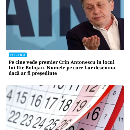
POLITICĂ
Pe cine vede premier Crin Antonescu în locul
lui Ilie Bolojan. Numele pe care l-ar desemna,
dacă ar fi președinte