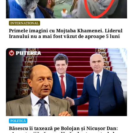
INTERNAȚIONAL
Primele imagini cu Mojtaba Khamenei. Liderul
Iranului nu a mai fost văzut de aproape 5 luni
POLITICĂ
Băsescu îi taxează pe Bolojan și Nicușor Dan: