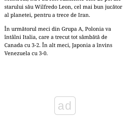
starului său Wilfredo Leon, cel mai bun jucător
al planetei, pentru a trece de Iran.
În următorul meci din Grupa A, Polonia va
întâlni Italia, care a trecut tot sâmbătă de
Canada cu 3-2. În alt meci, Japonia a învins
Venezuela cu 3-0.
Play