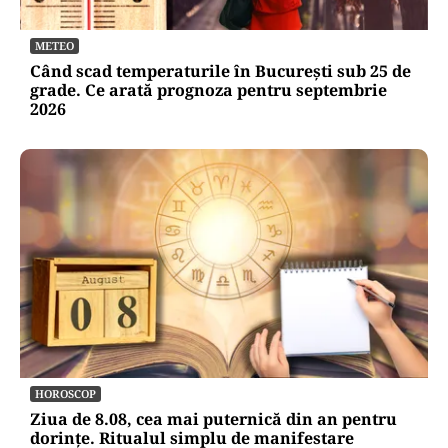
METEO
Când scad temperaturile în București sub 25 de
grade. Ce arată prognoza pentru septembrie
2026
HOROSCOP
Ziua de 8.08, cea mai puternică din an pentru
dorințe. Ritualul simplu de manifestare