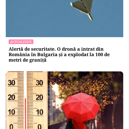
ACTUALITATE
Alertă de securitate. O dronă a intrat din
România în Bulgaria şi a explodat la 100 de
metri de graniţă