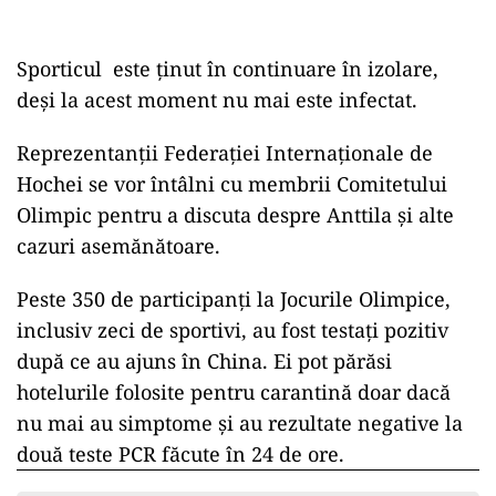
Sporticul este ținut în continuare în izolare,
deși la acest moment nu mai este infectat.
Reprezentanții Federației Internaționale de
Hochei se vor întâlni cu membrii Comitetului
Olimpic pentru a discuta despre Anttila și alte
cazuri asemănătoare.
Peste 350 de participanți la Jocurile Olimpice,
inclusiv zeci de sportivi, au fost testați pozitiv
după ce au ajuns în China. Ei pot părăsi
hotelurile folosite pentru carantină doar dacă
nu mai au simptome și au rezultate negative la
două teste PCR făcute în 24 de ore.