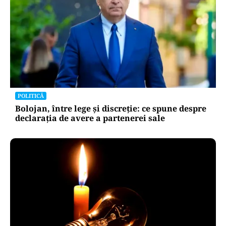
POLITICĂ
Bolojan, între lege și discreție: ce spune despre
declarația de avere a partenerei sale