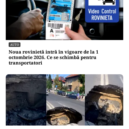
AUTO
Noua rovinietă intră în vigoare de la 1
octombrie 2026. Ce se schimbă pentru
transportatori