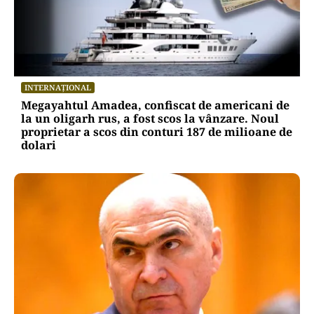
INTERNAȚIONAL
Megayahtul Amadea, confiscat de americani de
la un oligarh rus, a fost scos la vânzare. Noul
proprietar a scos din conturi 187 de milioane de
dolari