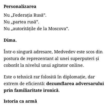
Personalizarea
Nu „Federația Rusă”.
Nu „partea rusă”.
Nu „autoritățile de la Moscova”.
Dima.
Într-o singură adresare, Medvedev este scos din
postura de reprezentant al unei superputeri și
coborât la nivelul unui agitator online.
Este o tehnică rar folosită în diplomație, dar
extrem de eficientă:
dezumflarea adversarului
prin familiaritate ironică
.
Istoria ca armă