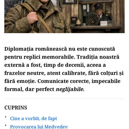
Diplomația românească nu este cunoscută
pentru replici memorabile. Tradiția noastră
externă a fost, timp de decenii, aceea a
frazelor neutre, atent calibrate, fără colțuri și
fără emoție. Comunicate corecte, impecabile
formal, dar perfect
neglijabile
.
CUPRINS
Cine a vorbit, de fapt
Provocarea lui Medvedev