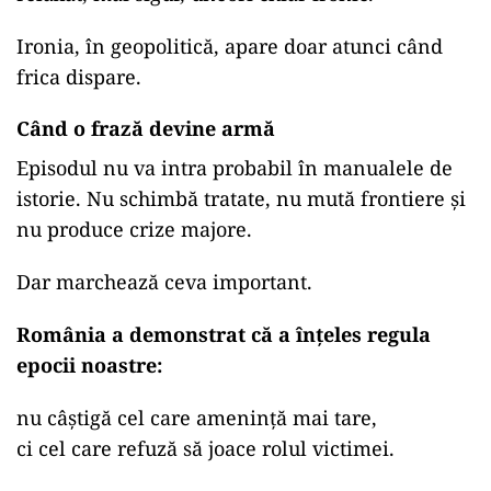
Ironia, în geopolitică, apare doar atunci când
frica dispare.
Când o frază devine armă
Episodul nu va intra probabil în manualele de
istorie. Nu schimbă tratate, nu mută frontiere și
nu produce crize majore.
Dar marchează ceva important.
România a demonstrat că a înțeles regula
epocii noastre:
nu câștigă cel care amenință mai tare,
ci cel care refuză să joace rolul victimei.