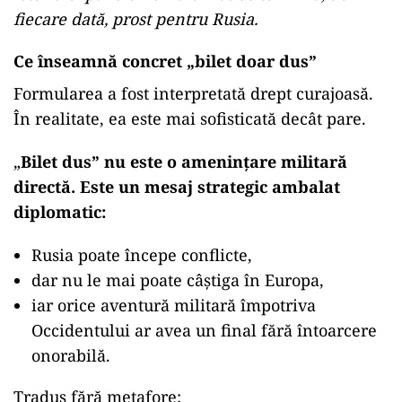
fiecare dată, prost pentru Rusia.
Ce înseamnă concret „bilet doar dus”
Formularea a fost interpretată drept curajoasă.
În realitate, ea este mai sofisticată decât pare.
„
Bilet dus” nu este o amenințare militară
directă. Este un mesaj strategic ambalat
diplomatic:
Rusia poate începe conflicte,
dar nu le mai poate câștiga în Europa,
iar orice aventură militară împotriva
Occidentului ar avea un final fără întoarcere
onorabilă.
Tradus fără metafore: