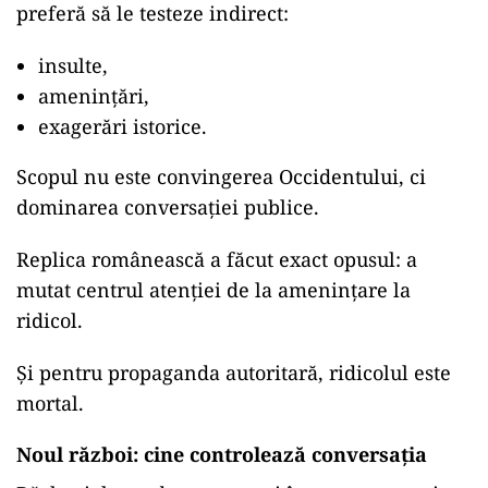
preferă să le testeze indirect:
insulte,
amenințări,
exagerări istorice.
Scopul nu este convingerea Occidentului, ci
dominarea conversației publice.
Replica românească a făcut exact opusul: a
mutat centrul atenției de la amenințare la
ridicol.
Și pentru propaganda autoritară, ridicolul este
mortal.
Noul război: cine controlează conversația