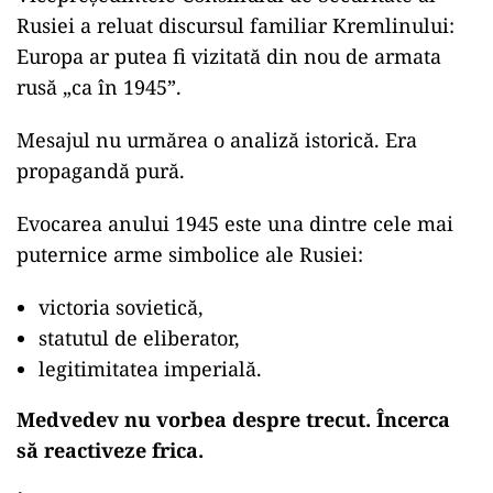
Rusiei a reluat discursul familiar Kremlinului:
Europa ar putea fi vizitată din nou de armata
rusă „ca în 1945”.
Mesajul nu urmărea o analiză istorică. Era
propagandă pură.
Evocarea anului 1945 este una dintre cele mai
puternice arme simbolice ale Rusiei:
victoria sovietică,
statutul de eliberator,
legitimitatea imperială.
Medvedev nu vorbea despre trecut. Încerca
să reactiveze frica.