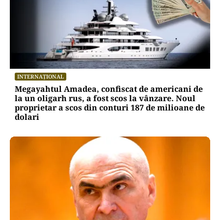
INTERNAȚIONAL
Megayahtul Amadea, confiscat de americani de
la un oligarh rus, a fost scos la vânzare. Noul
proprietar a scos din conturi 187 de milioane de
dolari