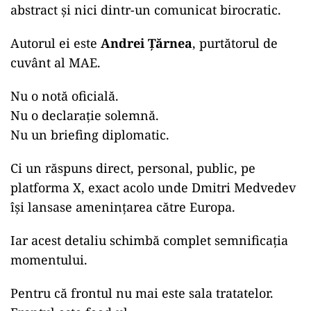
abstract și nici dintr-un comunicat birocratic.
Autorul ei este
Andrei Țărnea
, purtătorul de
cuvânt al MAE.
Nu o notă oficială.
Nu o declarație solemnă.
Nu un briefing diplomatic.
Ci un răspuns direct, personal, public, pe
platforma X, exact acolo unde Dmitri Medvedev
își lansase amenințarea către Europa.
Iar acest detaliu schimbă complet semnificația
momentului.
Pentru că frontul nu mai este sala tratatelor.