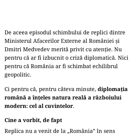
De aceea episodul schimbului de replici dintre
Ministerul Afacerilor Externe al României și
Dmitri Medvedev merită privit cu atenție. Nu
pentru că ar fi izbucnit o criză diplomatică. Nici
pentru că România ar fi schimbat echilibrul
geopolitic.
Ci pentru că, pentru câteva minute,
diplomația
română a înțeles natura reală a războiului
modern: cel al cuvintelor
.
Cine a vorbit, de fapt
Replica nu a venit de la „România” în sens