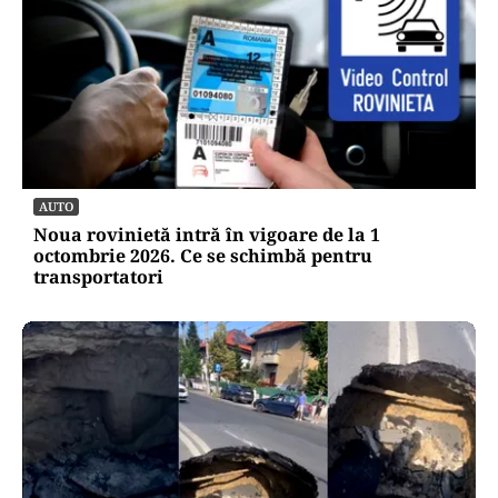
AUTO
Noua rovinietă intră în vigoare de la 1
octombrie 2026. Ce se schimbă pentru
transportatori