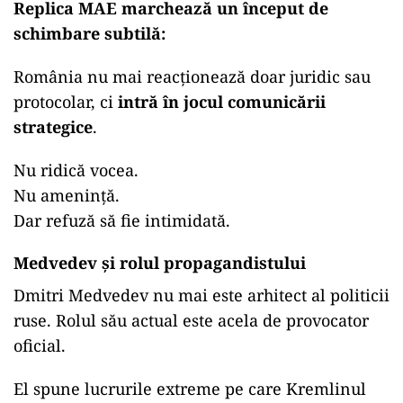
Replica MAE marchează un început de
schimbare subtilă:
România nu mai reacționează doar juridic sau
protocolar, ci
intră în jocul comunicării
strategice
.
Nu ridică vocea.
Nu amenință.
Dar refuză să fie intimidată.
Medvedev și rolul propagandistului
Dmitri Medvedev nu mai este arhitect al politicii
ruse. Rolul său actual este acela de provocator
oficial.
El spune lucrurile extreme pe care Kremlinul