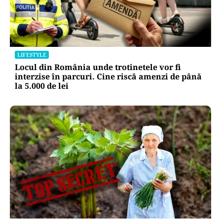
LIFESTYLE
Locul din România unde trotinetele vor fi
interzise în parcuri. Cine riscă amenzi de până
la 5.000 de lei