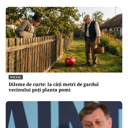
SOCIAL
Dileme de curte: la câți metri de gardul
vecinului poți planta pomi