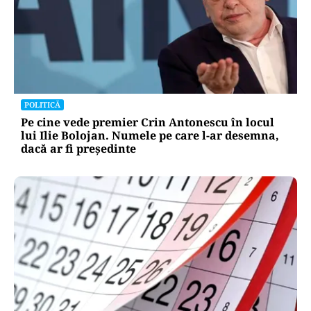
POLITICĂ
Pe cine vede premier Crin Antonescu în locul
lui Ilie Bolojan. Numele pe care l-ar desemna,
dacă ar fi președinte