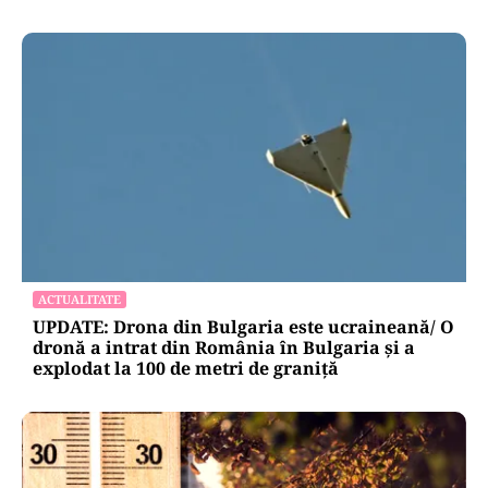
ACTUALITATE
UPDATE: Drona din Bulgaria este ucraineană/ O
dronă a intrat din România în Bulgaria şi a
explodat la 100 de metri de graniţă