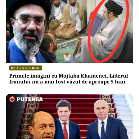
INTERNAȚIONAL
Primele imagini cu Mojtaba Khamenei. Liderul
Iranului nu a mai fost văzut de aproape 5 luni