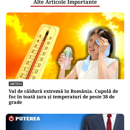
Alte Articole Importante
METEO
Val de căldură extremă în România. Cupolă de
foc în toată țara și temperaturi de peste 38 de
grade