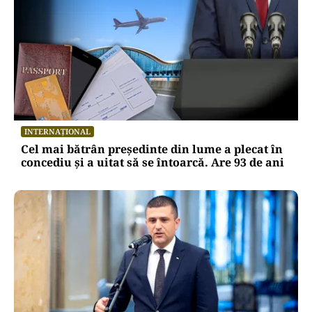
INTERNAȚIONAL
Cel mai bătrân președinte din lume a plecat în
concediu și a uitat să se întoarcă. Are 93 de ani