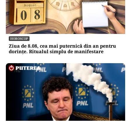
HOROSCOP
Ziua de 8.08, cea mai puternică din an pentru
dorințe. Ritualul simplu de manifestare