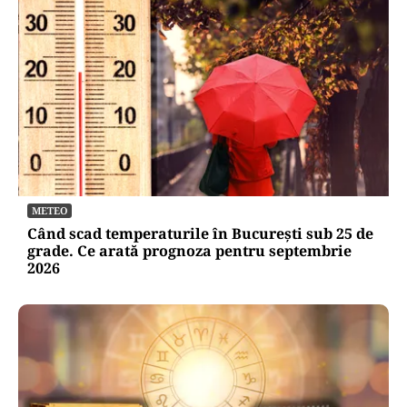
METEO
Când scad temperaturile în București sub 25 de
grade. Ce arată prognoza pentru septembrie
2026