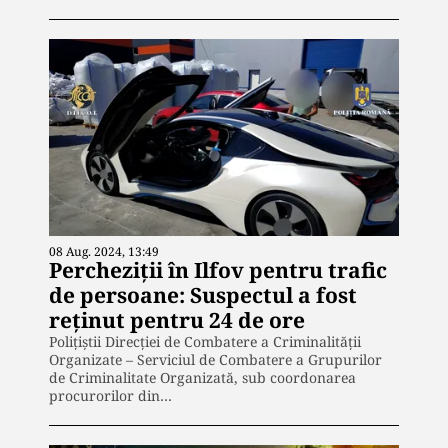
08 Aug. 2024, 13:49
Percheziții în Ilfov pentru trafic
de persoane: Suspectul a fost
reținut pentru 24 de ore
Polițiștii Direcției de Combatere a Criminalității
Organizate – Serviciul de Combatere a Grupurilor
de Criminalitate Organizată, sub coordonarea
procurorilor din…