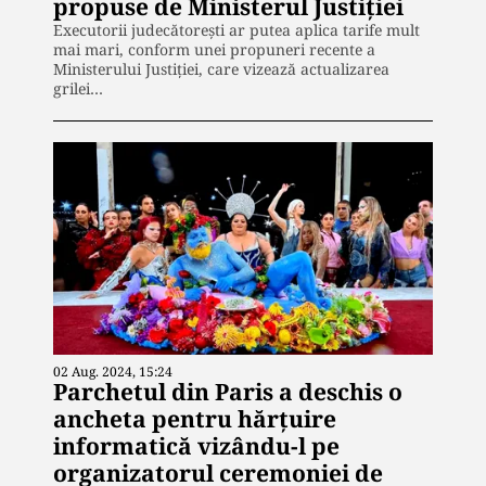
propuse de Ministerul Justiției
Executorii judecătorești ar putea aplica tarife mult
mai mari, conform unei propuneri recente a
Ministerului Justiției, care vizează actualizarea
grilei…
02 Aug. 2024, 15:24
Parchetul din Paris a deschis o
ancheta pentru hărțuire
informatică vizându-l pe
organizatorul ceremoniei de