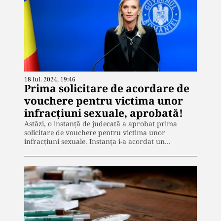
18 Iul. 2024, 19:46
Prima solicitare de acordare de
vouchere pentru victima unor
infracțiuni sexuale, aprobată!
Astăzi, o instanță de judecată a aprobat prima
solicitare de vouchere pentru victima unor
infracțiuni sexuale. Instanța i-a acordat un…