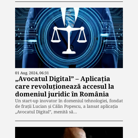
01 Aug. 2024, 06:31
„Avocatul Digital” – Aplicația
care revoluționează accesul la
domeniul juridic în România
Un start-up inovator în domeniul tehnologiei, fondat
de frații Lucian și Călin Popescu, a lansat aplicația
„Avocatul Digital”, menită să…