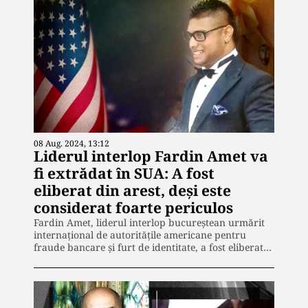
08 Aug. 2024, 13:12
Liderul interlop Fardin Amet va
fi extrădat în SUA: A fost
eliberat din arest, deși este
considerat foarte periculos
Fardin Amet, liderul interlop bucureștean urmărit
internațional de autoritățile americane pentru
fraude bancare și furt de identitate, a fost eliberat…