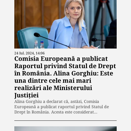
24 Iul. 2024, 14:06
Comisia Europeană a publicat
Raportul privind Statul de Drept
în România. Alina Gorghiu: Este
una dintre cele mai mari
realizări ale Ministerului
Justiţiei
Alina Gorghiu a declarat că, astăzi, Comisia
Europeană a publicat raportul privind Statul de
Drept în România. Acesta este considerat…