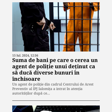
15 Iul. 2024, 12:56
Suma de bani pe care o cerea un
agent de poliție unui deținut ca
să ducă diverse bunuri în
închisoare
Un agent de poliţie din cadrul Centrului de Arest
Preventiv al IPJ Ialomiţa a intrat în atenția
autorităților după ce…