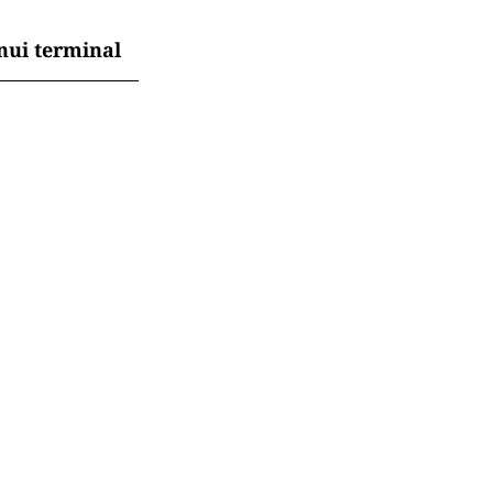
nui terminal