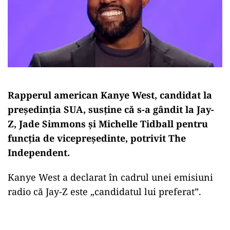
Rapperul american Kanye West, candidat la
președinția SUA, susține că s-a gândit la Jay-
Z, Jade Simmons și Michelle Tidball pentru
funcția de vicepreședinte, potrivit The
Independent.
Kanye West a declarat în cadrul unei emisiuni
radio că Jay-Z este „candidatul lui preferat”.
Play