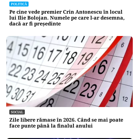
POLITICĂ
Pe cine vede premier Crin Antonescu în locul
lui Ilie Bolojan. Numele pe care l-ar desemna,
dacă ar fi președinte
SOCIAL
Zile libere rămase în 2026. Când se mai poate
face punte până la finalul anului