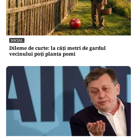
SOCIAL
Dileme de curte: la câți metri de gardul
vecinului poți planta pomi