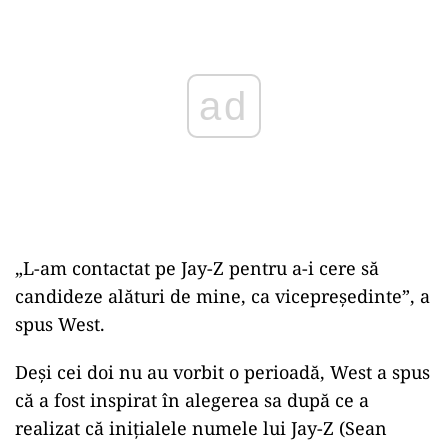
„L-am contactat pe Jay-Z pentru a-i cere să
candideze alături de mine, ca vicepreședinte”, a
spus West.
Deși cei doi nu au vorbit o perioadă, West a spus
că a fost inspirat în alegerea sa după ce a
realizat că inițialele numele lui Jay-Z (Sean