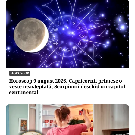
HOROSCOP
Horoscop 9 august 2026. Capricornii primesc o
veste neașteptată, Scorpionii deschid un capitol
sentimental