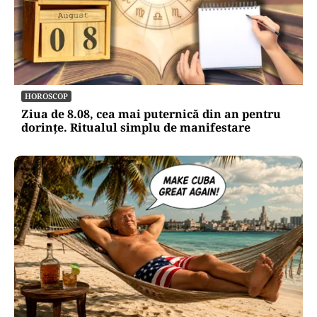
HOROSCOP
Ziua de 8.08, cea mai puternică din an pentru
dorințe. Ritualul simplu de manifestare