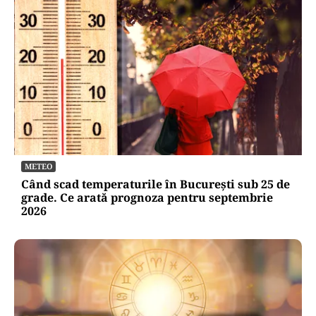
METEO
Când scad temperaturile în București sub 25 de
grade. Ce arată prognoza pentru septembrie
2026