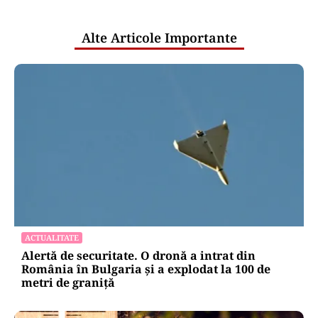
publice
Alte Articole Importante
ACTUALITATE
Alertă de securitate. O dronă a intrat din
România în Bulgaria şi a explodat la 100 de
metri de graniţă